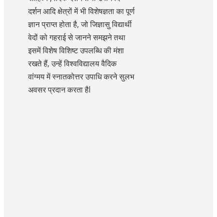
दर्शन आदि क्षेत्रों में भी विशेषज्ञता का पूर्ण
ज्ञान प्राप्त होता है, जो जिज्ञासु विद्यार्थी
वेदों को गहराई से जानने समझने तथा
इसमें विशेष विशिष्ट उपलब्धि की मंशा
रखते हैं, उन्हें विश्वविद्यालय वैदिक
वांग्मय में स्नातकोत्तर उपाधि करने सुलभ
अवसर प्रदान करता हैl